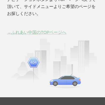
頂いて、サイドメニューよりご希望のページを
お探しください。
→ふれあい中国のTOPページへ