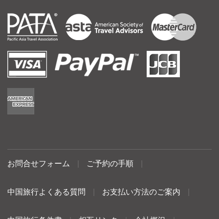
お問合せフォーム
|
ご予約の手順
|
中国旅行よくある質問
|
お支払い方法のご案内
|