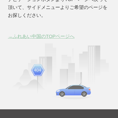
頂いて、サイドメニューよりご希望のページを
お探しください。
→ふれあい中国のTOPページへ