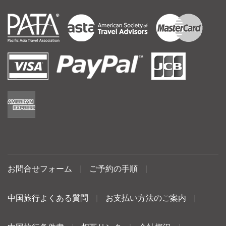
お問合せフォーム
|
ご予約の手順
|
中国旅行よくある質問
|
お支払い方法のご案内
|