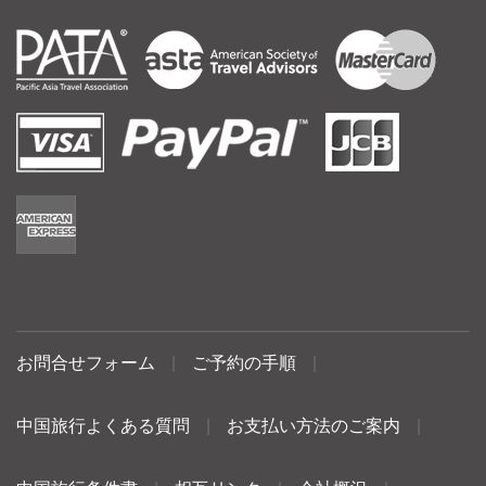
お問合せフォーム
|
ご予約の手順
|
中国旅行よくある質問
|
お支払い方法のご案内
|