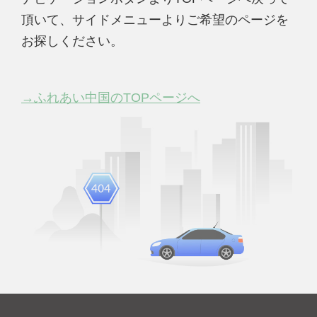
頂いて、サイドメニューよりご希望のページを
お探しください。
→ふれあい中国のTOPページへ