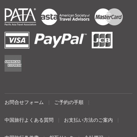
お問合せフォーム
|
ご予約の手順
|
中国旅行よくある質問
|
お支払い方法のご案内
|