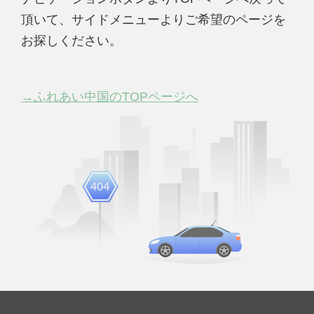
頂いて、サイドメニューよりご希望のページを
お探しください。
→ふれあい中国のTOPページへ