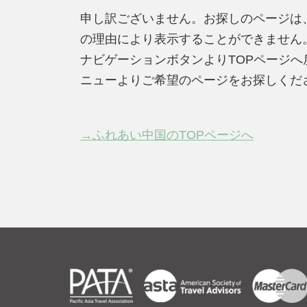
申し訳ございません。お探しのページは
の理由により表示することができません
ナビゲーションボタンよりTOPページ
ニューよりご希望のページをお探しくだ
→ふれあい中国のTOPページへ