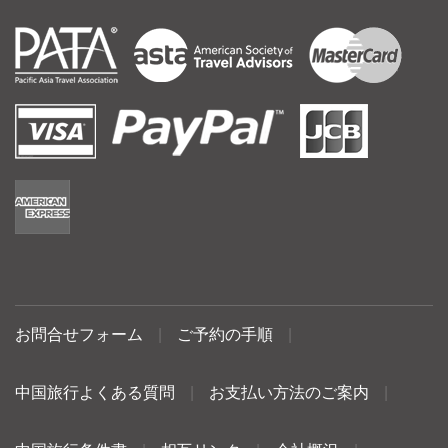
お問合せフォーム
|
ご予約の手順
|
中国旅行よくある質問
|
お支払い方法のご案内
|