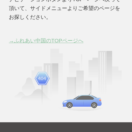
頂いて、サイドメニューよりご希望のページを
お探しください。
→ふれあい中国のTOPページへ