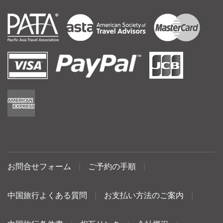
お問合せフォーム
|
ご予約の手順
|
中国旅行よくある質問
|
お支払い方法のご案内
|