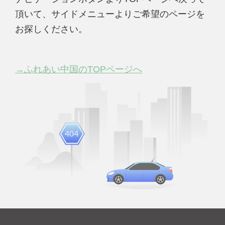
頂いて、サイドメニューよりご希望のページを
お探しください。
→ふれあい中国のTOPページへ