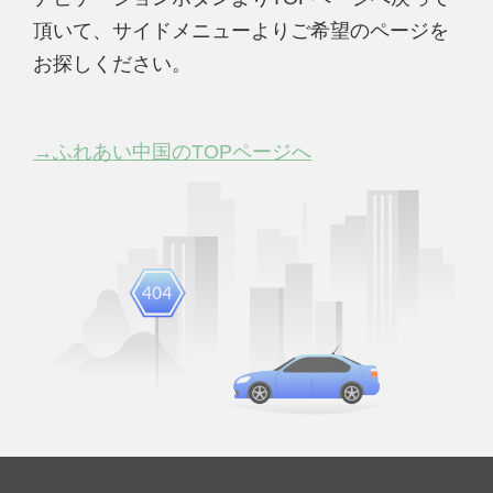
頂いて、サイドメニューよりご希望のページを
お探しください。
→ふれあい中国のTOPページへ