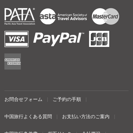
お問合せフォーム
|
ご予約の手順
|
中国旅行よくある質問
|
お支払い方法のご案内
|