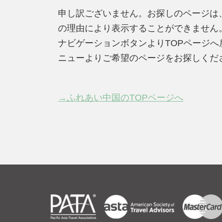
申し訳ございません。お探しのページは
の理由により表示することができません
ナビゲーションボタンよりTOPページ
ニューよりご希望のページをお探しくだ
→ふれあい中国のTOPページへ