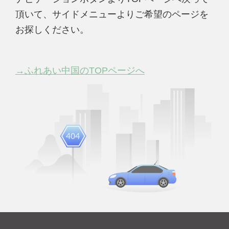
頂いて、サイドメニューよりご希望のページを
お探しください。
→ふれあい中国のTOPページへ