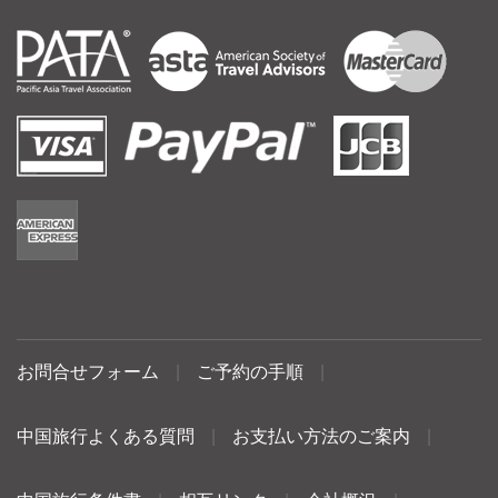
お問合せフォーム
|
ご予約の手順
|
中国旅行よくある質問
|
お支払い方法のご案内
|