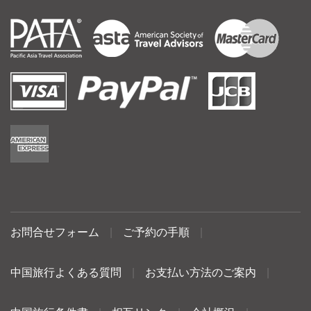
お問合せフォーム
|
ご予約の手順
|
中国旅行よくある質問
|
お支払い方法のご案内
|