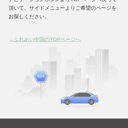
頂いて、サイドメニューよりご希望のページを
お探しください。
→ふれあい中国のTOPページへ