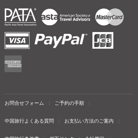
お問合せフォーム
|
ご予約の手順
|
中国旅行よくある質問
|
お支払い方法のご案内
|