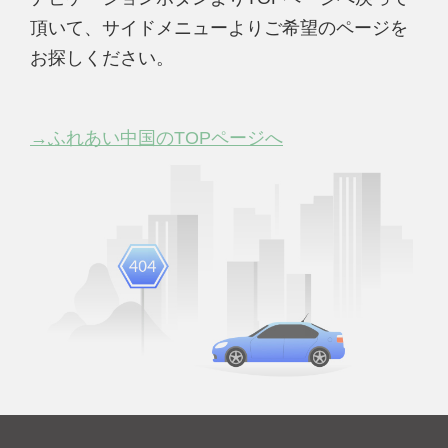
頂いて、サイドメニューよりご希望のページを
お探しください。
→ふれあい中国のTOPページへ