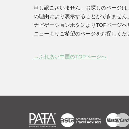
申し訳ございません。お探しのページは
の理由により表示することができません
ナビゲーションボタンよりTOPページ
ニューよりご希望のページをお探しくだ
→ふれあい中国のTOPページへ