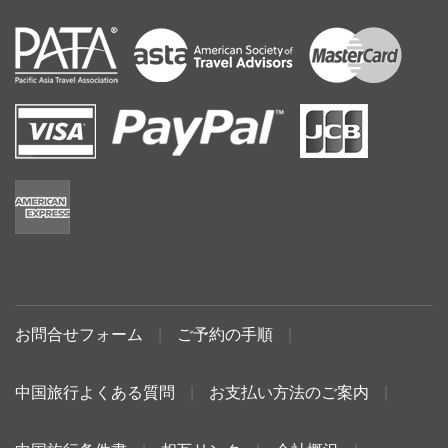
お問合せフォーム
|
ご予約の手順
|
中国旅行よくある質問
|
お支払い方法のご案内
|