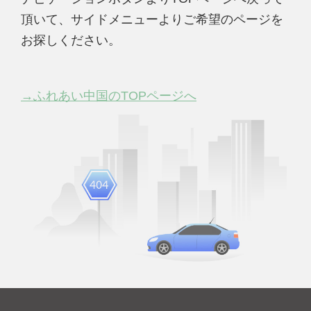
頂いて、サイドメニューよりご希望のページを
お探しください。
→ふれあい中国のTOPページへ