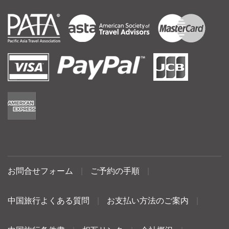
お問合せフォーム
|
ご予約の手順
|
中国旅行よくある質問
|
お支払い方法のご案内
|