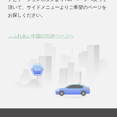
頂いて、サイドメニューよりご希望のページを
お探しください。
→ふれあい中国のTOPページへ