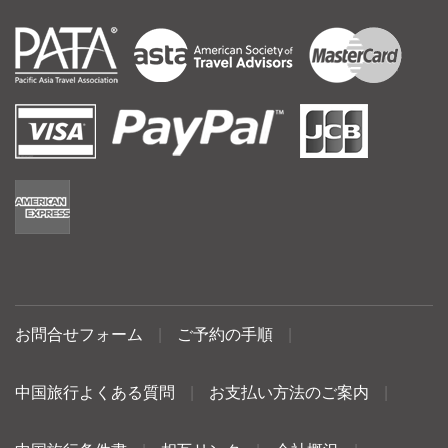
お問合せフォーム
|
ご予約の手順
|
中国旅行よくある質問
|
お支払い方法のご案内
|