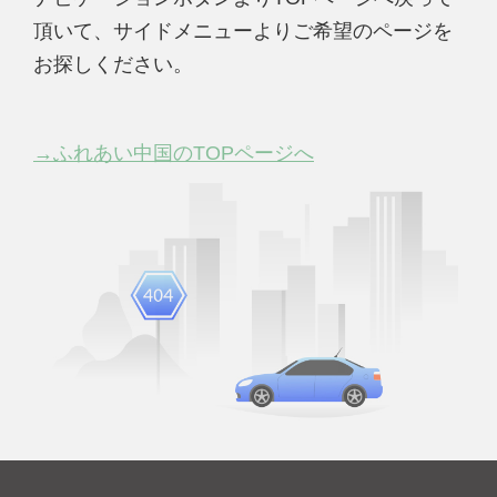
頂いて、サイドメニューよりご希望のページを
お探しください。
→ふれあい中国のTOPページへ