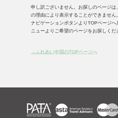
申し訳ございません。お探しのページは
の理由により表示することができません
ナビゲーションボタンよりTOPページ
ニューよりご希望のページをお探しくだ
→ふれあい中国のTOPページへ