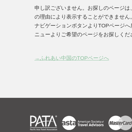
申し訳ございません。お探しのページは
の理由により表示することができません
ナビゲーションボタンよりTOPページ
ニューよりご希望のページをお探しくだ
→ふれあい中国のTOPページへ