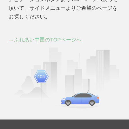
頂いて、サイドメニューよりご希望のページを
お探しください。
→ふれあい中国のTOPページへ