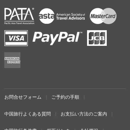
お問合せフォーム
|
ご予約の手順
|
中国旅行よくある質問
|
お支払い方法のご案内
|