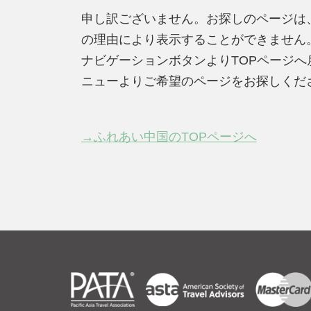
申し訳ございません。お探しのページは
の理由により表示することができません
ナビゲーションボタンよりTOPページ
ニューよりご希望のページをお探しくだ
→ふれあい中国のTOPページへ