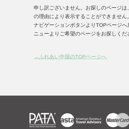
申し訳ございません。お探しのページは
の理由により表示することができません
ナビゲーションボタンよりTOPページ
ニューよりご希望のページをお探しくだ
→ふれあい中国のTOPページへ