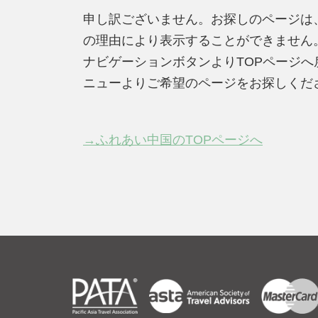
申し訳ございません。お探しのページは
の理由により表示することができません
ナビゲーションボタンよりTOPページ
ニューよりご希望のページをお探しくだ
→ふれあい中国のTOPページへ