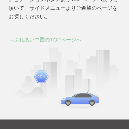
頂いて、サイドメニューよりご希望のページを
お探しください。
→ふれあい中国のTOPページへ