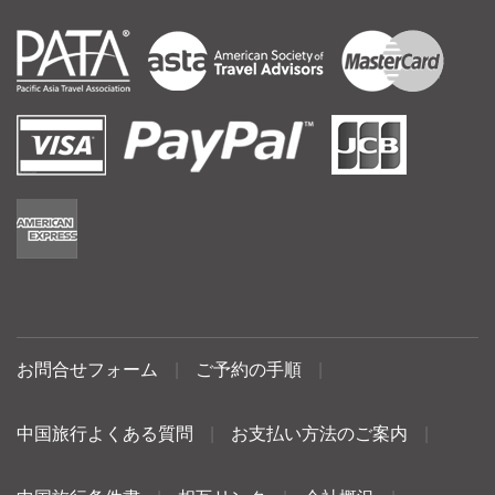
お問合せフォーム
|
ご予約の手順
|
中国旅行よくある質問
|
お支払い方法のご案内
|