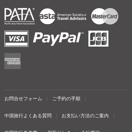
お問合せフォーム
|
ご予約の手順
|
中国旅行よくある質問
|
お支払い方法のご案内
|