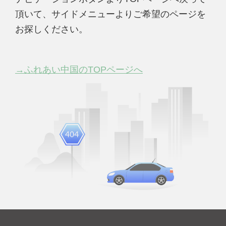
頂いて、サイドメニューよりご希望のページを
お探しください。
→ふれあい中国のTOPページへ