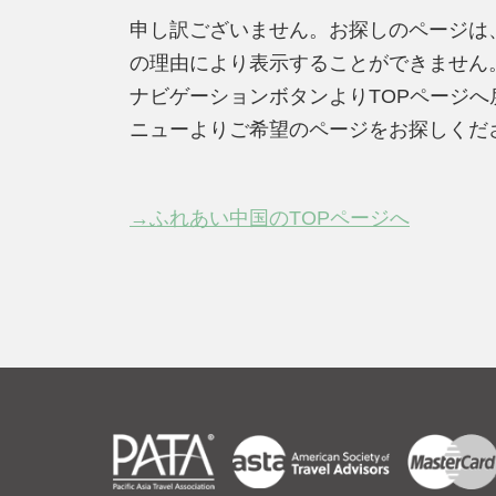
申し訳ございません。お探しのページは
の理由により表示することができません
ナビゲーションボタンよりTOPページ
ニューよりご希望のページをお探しくだ
→ふれあい中国のTOPページへ