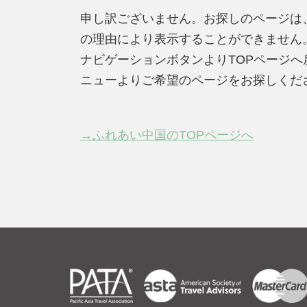
申し訳ございません。お探しのページは
の理由により表示することができません
ナビゲーションボタンよりTOPページ
ニューよりご希望のページをお探しくだ
→ふれあい中国のTOPページへ