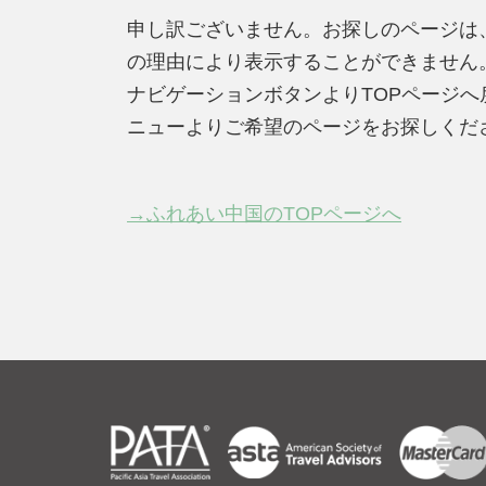
申し訳ございません。お探しのページは
の理由により表示することができません
ナビゲーションボタンよりTOPページ
ニューよりご希望のページをお探しくだ
→ふれあい中国のTOPページへ