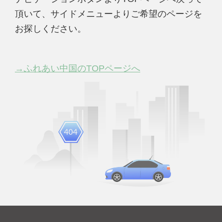
頂いて、サイドメニューよりご希望のページを
お探しください。
→ふれあい中国のTOPページへ