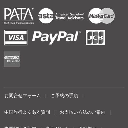
お問合せフォーム
|
ご予約の手順
|
中国旅行よくある質問
|
お支払い方法のご案内
|