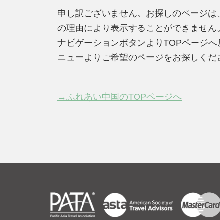
申し訳ございません。お探しのページは
の理由により表示することができません
ナビゲーションボタンよりTOPページ
ニューよりご希望のページをお探しくだ
→ふれあい中国のTOPページへ