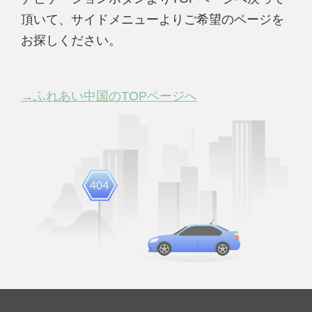
頂いて、サイドメニューよりご希望のページを
お探しください。
→ふれあい中国のTOPページへ