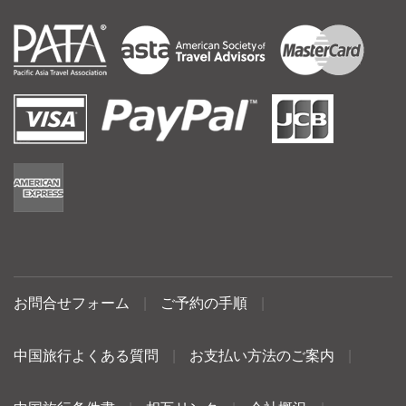
お問合せフォーム
|
ご予約の手順
|
中国旅行よくある質問
|
お支払い方法のご案内
|