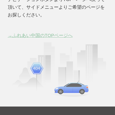
頂いて、サイドメニューよりご希望のページを
お探しください。
→ふれあい中国のTOPページへ