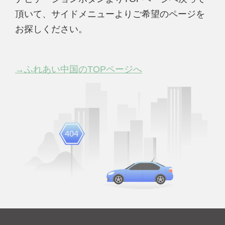
頂いて、サイドメニューよりご希望のページを
お探しください。
→ふれあい中国のTOPページへ