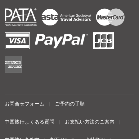
お問合せフォーム
|
ご予約の手順
|
中国旅行よくある質問
|
お支払い方法のご案内
|