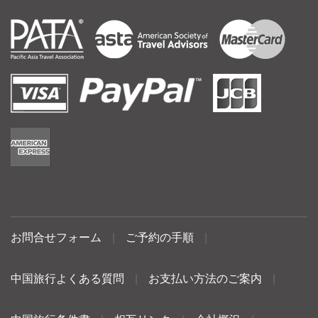
お問合せフォーム
|
ご予約の手順
|
中国旅行よくある質問
|
お支払い方法のご案内
|