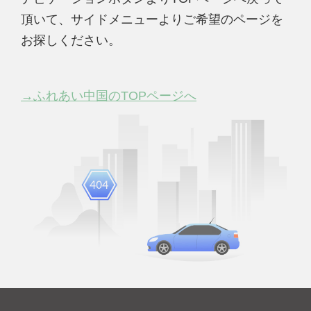
頂いて、サイドメニューよりご希望のページを
お探しください。
→ふれあい中国のTOPページへ