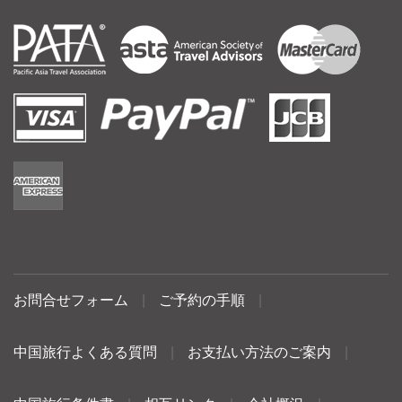
お問合せフォーム
|
ご予約の手順
|
中国旅行よくある質問
|
お支払い方法のご案内
|