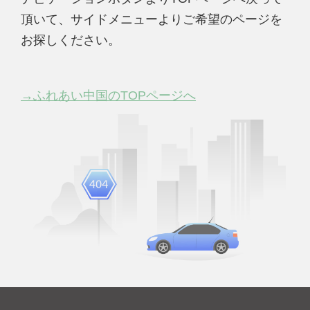
頂いて、サイドメニューよりご希望のページを
お探しください。
→ふれあい中国のTOPページへ