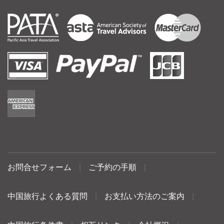
お問合せフォーム
|
ご予約の手順
|
中国旅行よくある質問
|
お支払い方法のご案内
|