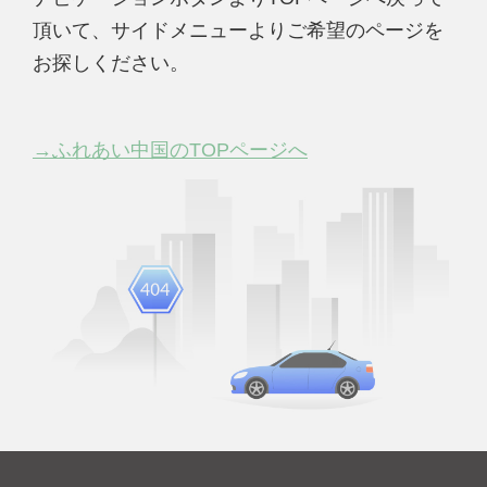
頂いて、サイドメニューよりご希望のページを
お探しください。
→ふれあい中国のTOPページへ