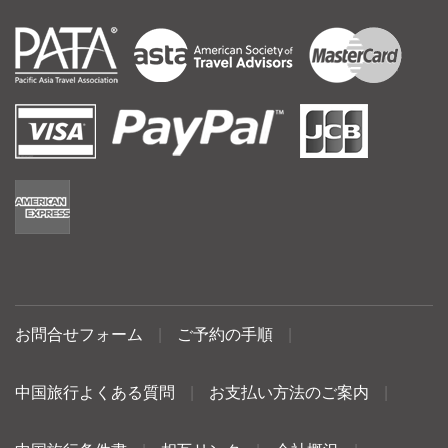
お問合せフォーム
|
ご予約の手順
|
中国旅行よくある質問
|
お支払い方法のご案内
|