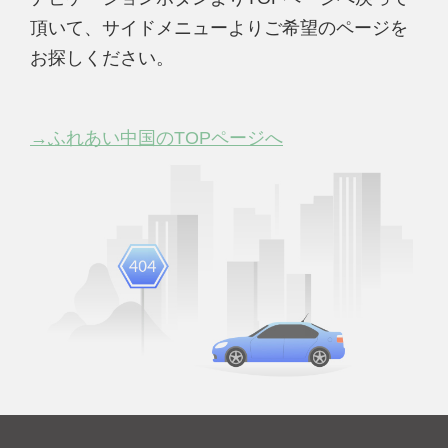
頂いて、サイドメニューよりご希望のページを
お探しください。
→ふれあい中国のTOPページへ