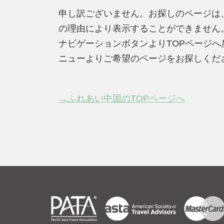
申し訳ございません。お探しのページは
の理由により表示することができません
ナビゲーションボタンよりTOPページ
ニューよりご希望のページをお探しくだ
→ふれあい中国のTOPページへ