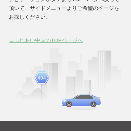
頂いて、サイドメニューよりご希望のページを
お探しください。
→ふれあい中国のTOPページへ