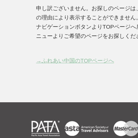
申し訳ございません。お探しのページは
の理由により表示することができません
ナビゲーションボタンよりTOPページ
ニューよりご希望のページをお探しくだ
→ふれあい中国のTOPページへ