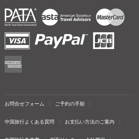
お問合せフォーム
|
ご予約の手順
|
中国旅行よくある質問
|
お支払い方法のご案内
|