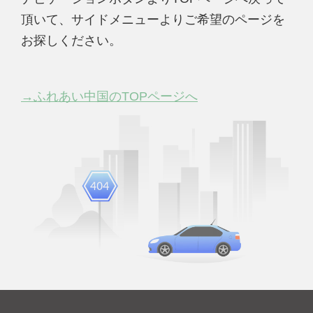
頂いて、サイドメニューよりご希望のページを
お探しください。
→ふれあい中国のTOPページへ