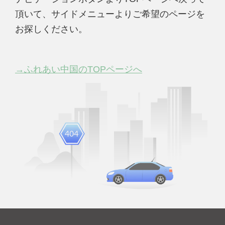
頂いて、サイドメニューよりご希望のページを
お探しください。
→ふれあい中国のTOPページへ