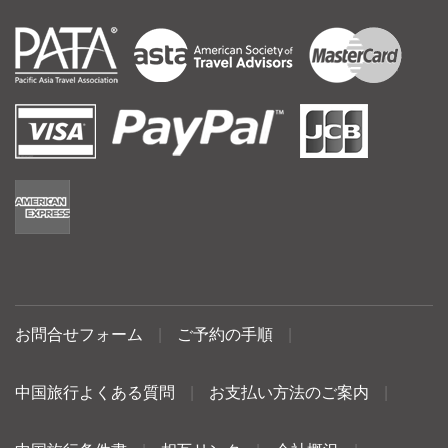
お問合せフォーム
|
ご予約の手順
|
中国旅行よくある質問
|
お支払い方法のご案内
|