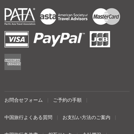
お問合せフォーム
|
ご予約の手順
|
中国旅行よくある質問
|
お支払い方法のご案内
|