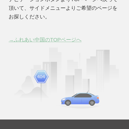
頂いて、サイドメニューよりご希望のページを
お探しください。
→ふれあい中国のTOPページへ