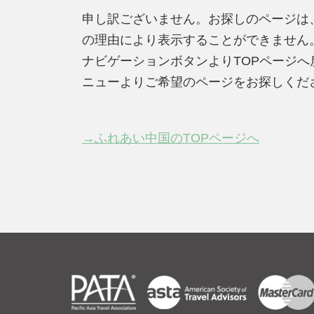
申し訳ございません。お探しのページは
の理由により表示することができません
ナビゲーションボタンよりTOPページ
ニューよりご希望のページをお探しくだ
→ふれあい中国のTOPページへ