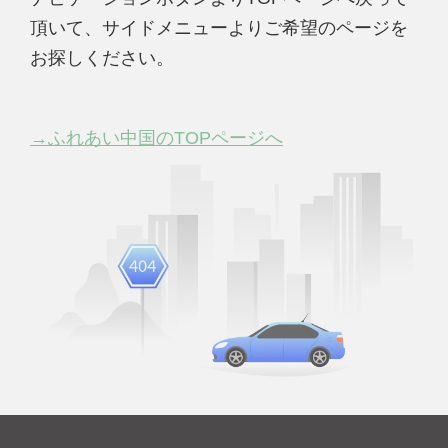
頂いて、サイドメニューよりご希望のページを
お探しください。
→ふれあい中国のTOPページへ