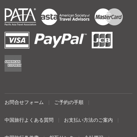
お問合せフォーム
|
ご予約の手順
|
中国旅行よくある質問
|
お支払い方法のご案内
|