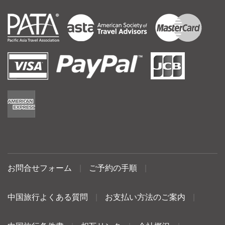
お問合せフォーム
|
ご予約の手順
|
中国旅行よくある質問
|
お支払い方法のご案内
|