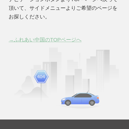
頂いて、サイドメニューよりご希望のページを
お探しください。
→ふれあい中国のTOPページへ