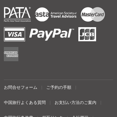
お問合せフォーム
|
ご予約の手順
|
中国旅行よくある質問
|
お支払い方法のご案内
|