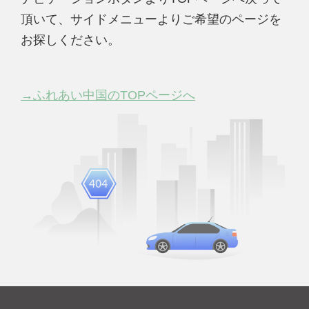
頂いて、サイドメニューよりご希望のページを
お探しください。
→ふれあい中国のTOPページへ