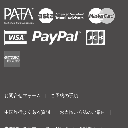
お問合せフォーム
|
ご予約の手順
|
中国旅行よくある質問
|
お支払い方法のご案内
|