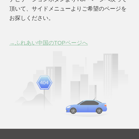
頂いて、サイドメニューよりご希望のページを
お探しください。
→ふれあい中国のTOPページへ