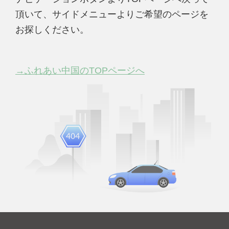
頂いて、サイドメニューよりご希望のページを
お探しください。
→ふれあい中国のTOPページへ