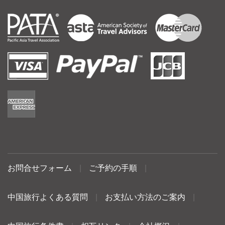
お問合せフォーム
|
ご予約の手順
|
中国旅行よくある質問
|
お支払い方法のご案内
|