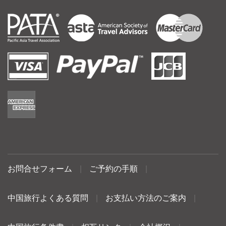
お問合せフォーム
|
ご予約の手順
|
中国旅行よくある質問
|
お支払い方法のご案内
|