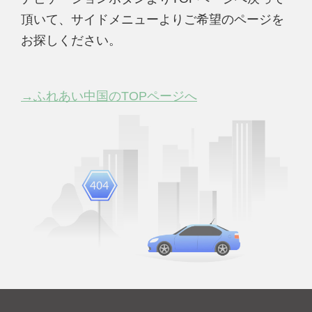
頂いて、サイドメニューよりご希望のページを
お探しください。
→ふれあい中国のTOPページへ