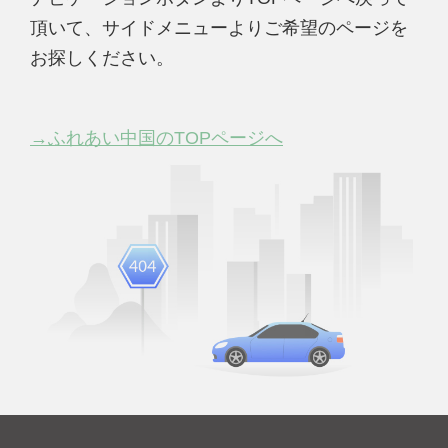
頂いて、サイドメニューよりご希望のページを
お探しください。
→ふれあい中国のTOPページへ