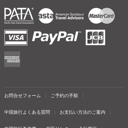
お問合せフォーム
|
ご予約の手順
|
中国旅行よくある質問
|
お支払い方法のご案内
|